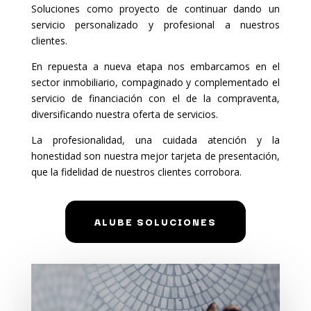
Soluciones como proyecto de continuar dando un
servicio personalizado y profesional a nuestros
clientes.
En repuesta a nueva etapa nos embarcamos en el
sector inmobiliario, compaginado y complementado el
servicio de financiación con el de la compraventa,
diversificando nuestra oferta de servicios.
La profesionalidad, una cuidada atención y la
honestidad son nuestra mejor tarjeta de presentación,
que la fidelidad de nuestros clientes corrobora.
ALUBE SOLUCIONES