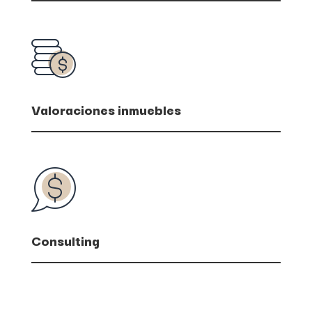
Valoraciones inmuebles
Consulting