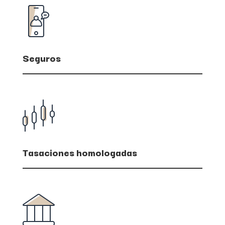
Seguros
Tasaciones homologadas