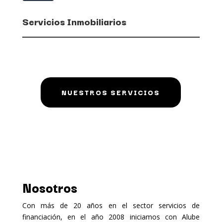
Servicios Inmobiliarios
NUESTROS SERVICIOS
Nosotros
Con más de 20 años en el sector servicios de
financiación, en el año 2008 iniciamos con Alube