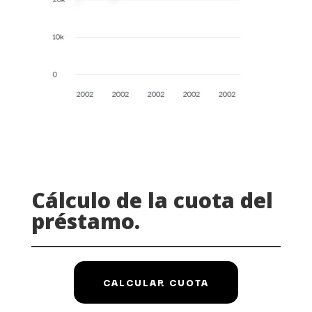
Cálculo de la cuota del
préstamo.
CALCULAR CUOTA